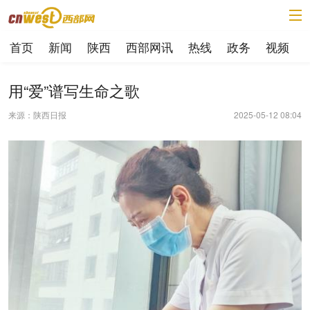
首页
新闻
陕西
西部网讯
热线
政务
视频
用“爱”谱写生命之歌
来源：陕西日报
2025-05-12 08:04