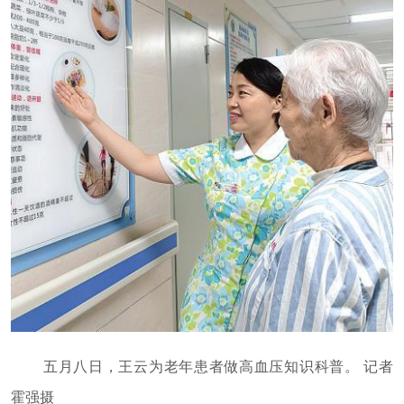
五月八日，王云为老年患者做高血压知识科普。 记者
霍强摄