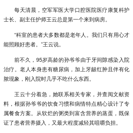
每天清晨，空军军医大学口腔医院医疗康复科护
士长、副主任护师王云总是第一个来到病房。
“科室的患者大多数都是老年人。我们只有用心才
能照顾好患者。”王云说。
前不久，95岁高龄的孙爷爷由于牙间隙感染入院
治疗。老人本身患有糖尿病，加上牙龈红肿且伴有化
脓现象，刚入院时几乎不吃什么东西。
王云十分着急，她联系相关专家，并查阅文献资
料，根据孙爷爷的饮食习惯和病情特点精心设计了专
属餐食方案。从软烂的粥类到富含营养的蒸蛋，既保
证了患者营养摄入，又最大程度减轻其咀嚼负担。