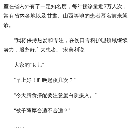
室在省内外有了一定知名度，每年接诊量近2万人次，
常有省内各地以及甘肃、山西等地的患者慕名前来就
诊。
“我将保持热爱和专注，在伤口专科护理领域继续
努力，服务好广大患者。”宋美利说。
大家的“女儿”
“早上好！昨晚起夜几次？”
“今天膳食搭配要注意蛋白质摄入。”
“被子薄厚合适不合适？”
……