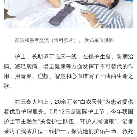
高洁和患者交流（资料照片）。 受访单位供图
护士，长期坚守临床一线，在保护生命、防病治
病、减轻病痛、增进健康等方面发挥了不可替代的作
用，用青春、理想、智慧和心血谱写了一曲曲生命之
歌。
在三秦大地上，20余万名“白衣天使”为患者提供
着优质护理服务。5月12日是国际护士节，今年我国
护士节主题为“关爱护士队伍，守护人民健康”。记者
采访了我省几位一线护士，探访她们护佑生命、救死