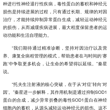
种进行性神经退行性疾病，毒性蛋白的蓄积和神经元
损伤是持续进展的过程，只有通过长期、规律的对因
治疗，才能持续抑制异常蛋白生成，减轻运动神经元
的损伤，从而减缓疾病进展，最大程度保留患者的运
动功能和生活自理能力。
“我们期待通过精准诊断，坚持对因治疗以及营
养、康复全病程管理的模式，帮助患者在与时间的‘赛
跑’中争取更多机会，让生命的希望得以延续。”秦星
说。
“托夫生注射液的核心突破，在于从‘对症’转向‘对
因’。”秦星进一步解释，其作用机制是通过抑制SOD1
蛋白的合成，减少异常折叠的毒性SOD1蛋白在神经
细胞内的蓄积，从源头减轻运动神经元的损伤。这不