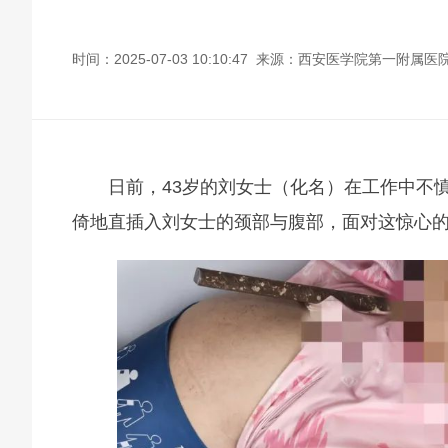
时间：2025-07-03 10:10:47 来源：西安医学院第一附属医
日前，43岁的刘女士（化名）在工作中不
倚地直插入刘女士的颈部与腹部，面对这惊心的