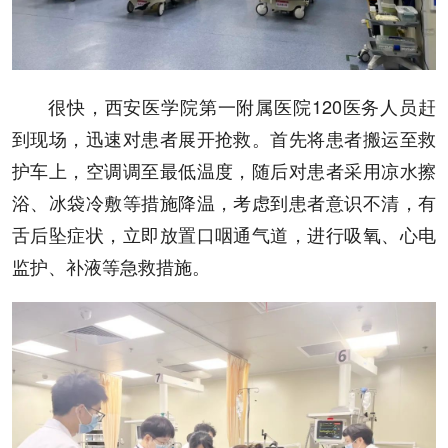
很快，西安医学院第一附属医院120医务人员赶
到现场，迅速对患者展开抢救。首先将患者搬运至救
护车上，空调调至最低温度，随后对患者采用凉水擦
浴、冰袋冷敷等措施降温，考虑到患者意识不清，有
舌后坠症状，立即放置口咽通气道，进行吸氧、心电
监护、补液等急救措施。