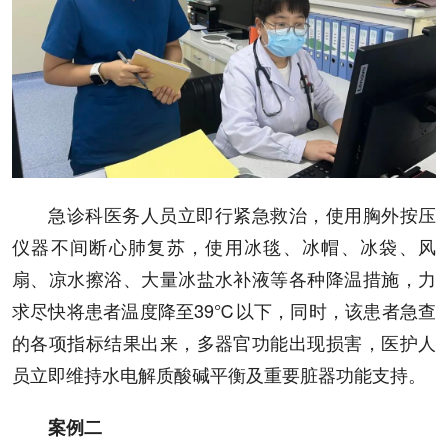
急诊科医务人员立即行紧急救治，使用胸外按压
仪器不间断心肺复苏，使用冰毯、冰帽、冰袋、风
扇、凉水擦浴、大量冰盐水补液等各种降温措施，力
求尽快将患者温度降至39℃以下，同时，该患者急查
的各项指标结果出来，多器官功能出现损害，医护人
员立即维持水电解质酸碱平衡及重要脏器功能支持。
案例二