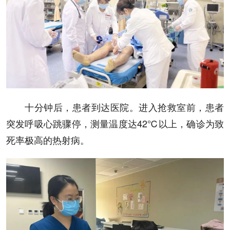
十分钟后，患者到达医院。进入抢救室前，患者
突发呼吸心跳骤停，测量温度达42℃以上，确诊为致
死率极高的热射病。