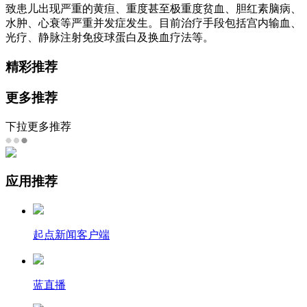
致患儿出现严重的黄疸、重度甚至极重度贫血、胆红素脑病、
水肿、心衰等严重并发症发生。目前治疗手段包括宫内输血、
光疗、静脉注射免疫球蛋白及换血疗法等。
精彩推荐
更多推荐
下拉更多推荐
应用推荐
起点新闻客户端
蓝直播