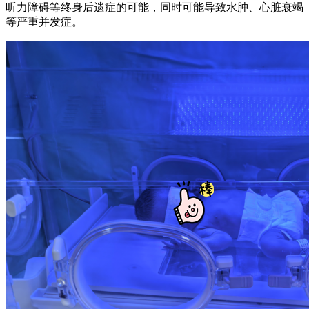
听力障碍等终身后遗症的可能，同时可能导致水肿、心脏衰竭
等严重并发症。