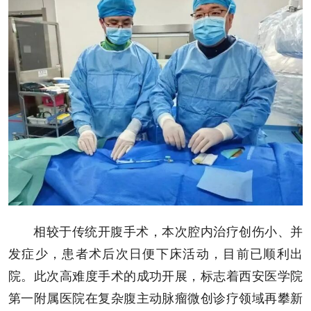
相较于传统开腹手术，本次腔内治疗创伤小、并
发症少，患者术后次日便下床活动，目前已顺利出
院。此次高难度手术的成功开展，标志着西安医学院
第一附属医院在复杂腹主动脉瘤微创诊疗领域再攀新