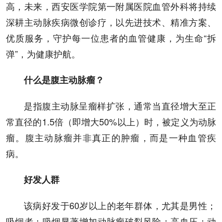
高，未来，西安医学院第一附属医院血管外科将持续
深耕主动脉疾病微创诊疗，以先进技术、精准方案、
优质服务，守护每一位患者的血管健康，为生命“拆
弹”，为健康护航。
什么是腹主动脉瘤？
是指腹主动脉呈瘤样扩张，通常当直径增大至正
常直径的1.5倍（即增大50%以上）时，被定义为动脉
瘤。腹主动脉瘤并非真正的肿瘤，而是一种血管疾
病。
好发人群
该病好发于60岁以上的老年群体，尤其是男性；
吸烟者：吸烟显著增加动脉瘤破裂风险；高血压；动