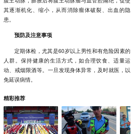
其逐渐机化、缩小，从而消除瘤体破裂、出血的隐
患。
预防及注意事项
定期体检，尤其是60岁以上男性和有危险因素的
人群。保持健康的生活方式，如合理饮食、适量运
动、戒烟限酒等。一旦发现身体异常，及时就医，以
免延误病情。
精彩推荐