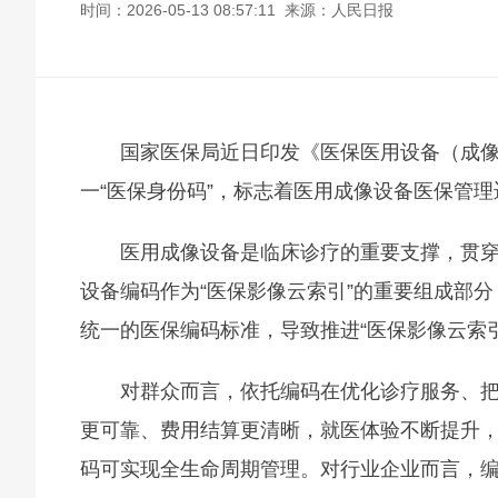
时间：2026-05-13 08:57:11 来源：人民日报
国家医保局近日印发《医保医用设备（成
一“医保身份码”，标志着医用成像设备医保管
医用成像设备是临床诊疗的重要支撑，贯
设备编码作为“医保影像云索引”的重要组成部
统一的医保编码标准，导致推进“医保影像云索
对群众而言，依托编码在优化诊疗服务、
更可靠、费用结算更清晰，就医体验不断提升
码可实现全生命周期管理。对行业企业而言，