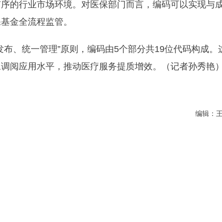
有序的行业市场环境。对医保部门而言，编码可以实现与
保基金全流程监管。
布、统一管理”原则，编码由5个部分共19位代码构成。
像调阅应用水平，推动医疗服务提质增效。（记者孙秀艳
编辑：