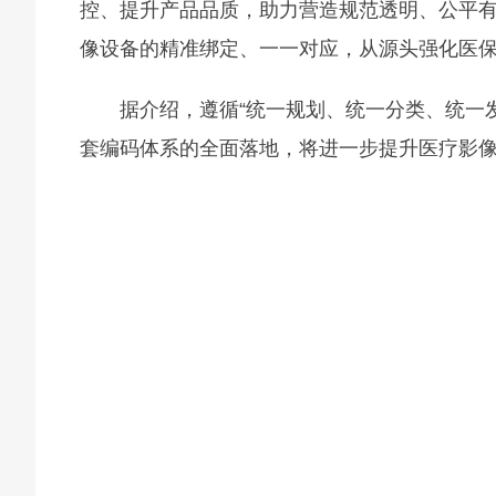
控、提升产品品质，助力营造规范透明、公平
像设备的精准绑定、一一对应，从源头强化医
据介绍，遵循“统一规划、统一分类、统一发
套编码体系的全面落地，将进一步提升医疗影