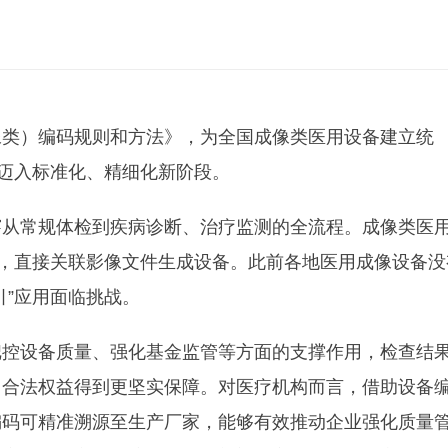
像类）编码规则和方法》，为全国成像类医用设备建立统
理迈入标准化、精细化新阶段。
穿从常规体检到疾病诊断、治疗监测的全流程。成像类医
分，直接关联影像文件生成设备。此前各地医用成像设备没
引”应用面临挑战。
把控设备质量、强化基金监管等方面的支撑作用，检查结
，合法权益得到更坚实保障。对医疗机构而言，借助设备
编码可精准溯源至生产厂家，能够有效推动企业强化质量