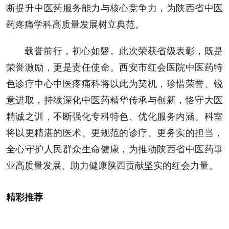
断提升中医药服务能力与核心竞争力，为陕西省中医
药疼痛学科高质量发展树立典范。
载誉前行，初心如磐。此次荣获省级表彰，既是
荣誉激励，更是责任使命。西安市红会医院中医药特
色诊疗中心中医疼痛科将以此为契机，珍惜荣誉、锐
意进取，持续深化中医药精华传承与创新，恪守大医
精诚之训，不断强化专科特色、优化服务内涵。科室
将以更精湛的医术、更规范的诊疗、更务实的担当，
全心守护人民群众生命健康，为推动陕西省中医药事
业高质量发展、助力健康陕西贡献坚实的红会力量。
精彩推荐