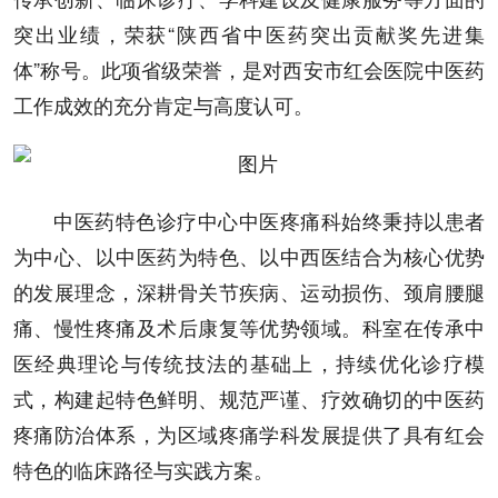
突出业绩，荣获“陕西省中医药突出贡献奖先进集
体”称号。此项省级荣誉，是对西安市红会医院中医药
工作成效的充分肯定与高度认可。
中医药特色诊疗中心中医疼痛科始终秉持以患者
为中心、以中医药为特色、以中西医结合为核心优势
的发展理念，深耕骨关节疾病、运动损伤、颈肩腰腿
痛、慢性疼痛及术后康复等优势领域。科室在传承中
医经典理论与传统技法的基础上，持续优化诊疗模
式，构建起特色鲜明、规范严谨、疗效确切的中医药
疼痛防治体系，为区域疼痛学科发展提供了具有红会
特色的临床路径与实践方案。