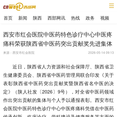
首页
新闻
陕西
西部网讯
热线
政务
视频
西安市红会医院中医药特色诊疗中心中医疼
痛科荣获陕西省中医药突出贡献奖先进集体
来源：西安市红会医院
2026-05-14 09:13
近日，陕西省人力资源和社会保障厅、陕西省卫
生健康委员会、陕西省中医药管理局联合印发《关于
表彰陕西省中医药突出贡献奖暨陕西省名中医的决
定》（陕人社发〔2026〕9号），对全省中医药领域
作出突出贡献的集体与个人予以通报表彰。西安市红
会医院中医药特色诊疗中心中医疼痛科凭借在中医药
传承创新、临床诊疗、学科建设及健康服务等方面的