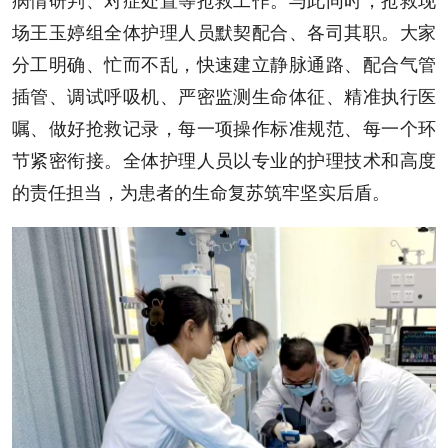
场王玉婷组全体护理人员默契配合、各司其职。大家
分工明确、忙而不乱，快速建立静脉通路、配合气管
插管、调试呼吸机、严密监测生命体征、精准执行医
嘱、做好抢救记录，每一项操作标准规范、每一个环
节紧密衔接。全体护理人员以专业的护理技术和高度
的责任担当，为患者的生命复苏筑牢坚实后盾。