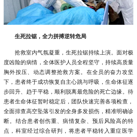
生死拉锯，全力拼搏逆转危局
抢救室内气氛凝重，生死拉锯持续上演。面对极
度凶险的病情，全体医护人员全程坚守，持续高质量
胸外按压、动态调整抢救方案。在全员的奋力攻坚
下，患者终于成功恢复自主心跳与呼吸，生命体征逐
步回升、趋于平稳，顺利脱离最危险的死亡边缘。待
患者生命体征暂时稳定后，团队快速完善各项检查，
全面排查高空坠落引发的全身多发损伤，精准明确诊
断。结合患者创伤重、病情复杂、预后风险高的特
点，科室经过综合研判，将患者平稳转入重症医学