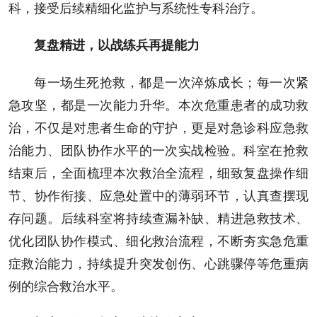
科，接受后续精细化监护与系统性专科治疗。
复盘精进，以战练兵再提能力
每一场生死抢救，都是一次淬炼成长；每一次紧
急攻坚，都是一次能力升华。本次危重患者的成功救
治，不仅是对患者生命的守护，更是对急诊科应急救
治能力、团队协作水平的一次实战检验。科室在抢救
结束后，全面梳理本次救治全流程，细致复盘操作细
节、协作衔接、应急处置中的薄弱环节，认真查摆现
存问题。后续科室将持续查漏补缺、精进急救技术、
优化团队协作模式、细化救治流程，不断夯实急危重
症救治能力，持续提升突发创伤、心跳骤停等危重病
例的综合救治水平。