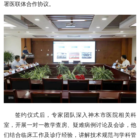
署医联体合作协议。
签约仪式后，专家团队深入神木市医院相关科
室，开展一对一教学查房、疑难病例讨论及会诊，他
们结合临床工作及诊疗经验，讲解技术规范与学科管