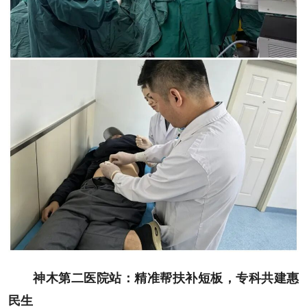
神木第二医院站：精准帮扶补短板，专科共建惠
民生