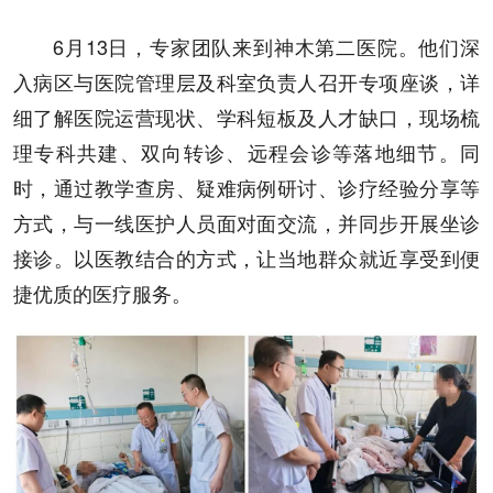
6月13日，专家团队来到神木第二医院。他们深
入病区与医院管理层及科室负责人召开专项座谈，详
细了解医院运营现状、学科短板及人才缺口，现场梳
理专科共建、双向转诊、远程会诊等落地细节。同
时，通过教学查房、疑难病例研讨、诊疗经验分享等
方式，与一线医护人员面对面交流，并同步开展坐诊
接诊。以医教结合的方式，让当地群众就近享受到便
捷优质的医疗服务。