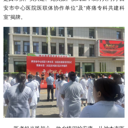
安市中心医院医联体协作单位”及“疼痛专科共建科
室”揭牌。